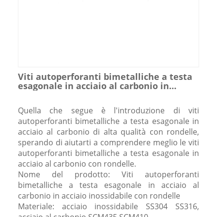
Viti autoperforanti bimetalliche a testa
esagonale in acciaio al carbonio in
acciaio inossidabile con rondelle
Quella che segue è l'introduzione di viti
autoperforanti bimetalliche a testa esagonale in
acciaio al carbonio di alta qualità con rondelle,
sperando di aiutarti a comprendere meglio le viti
autoperforanti bimetalliche a testa esagonale in
acciaio al carbonio con rondelle.
Nome del prodotto: Viti autoperforanti
bimetalliche a testa esagonale in acciaio al
carbonio in acciaio inossidabile con rondelle
Materiale: acciaio inossidabile SS304 SS316,
acciaio al carbonio SCM435 SCM410