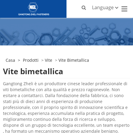
Language
Casa
>
Prodotti
>
Vite
>
Vite Bimetallica
Vite bimetallica
Gangtong Zheli è un produttore cinese leader professionale di
viti bimetalliche con alta qualità e prezzo ragionevole. Non
esitare a contattarci. Dalla fondazione della fabbrica, ci sono
stati più di dieci anni di esperienza di produzione
professionale, con il proprio spirito di innovazione scientifica e
tecnologica, esperienza accumulata nella pratica di progetto,
miglioramento continuo della forza di ricerca e sviluppo,
dispone di un gruppo di tecnologia eccellente, un team esperto
, ha formato un meccanismo operativo aziendale benigno.