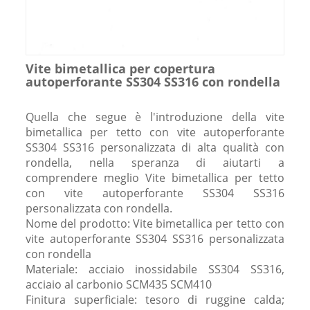
Vite bimetallica per copertura
autoperforante SS304 SS316 con rondella
Quella che segue è l'introduzione della vite
bimetallica per tetto con vite autoperforante
SS304 SS316 personalizzata di alta qualità con
rondella, nella speranza di aiutarti a
comprendere meglio Vite bimetallica per tetto
con vite autoperforante SS304 SS316
personalizzata con rondella.
Nome del prodotto: Vite bimetallica per tetto con
vite autoperforante SS304 SS316 personalizzata
con rondella
Materiale: acciaio inossidabile SS304 SS316,
acciaio al carbonio SCM435 SCM410
Finitura superficiale: tesoro di ruggine calda;