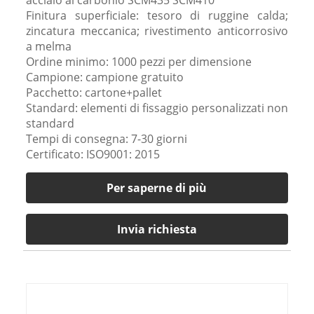
Finitura superficiale: tesoro di ruggine calda;
zincatura meccanica; rivestimento anticorrosivo
a melma
Ordine minimo: 1000 pezzi per dimensione
Campione: campione gratuito
Pacchetto: cartone+pallet
Standard: elementi di fissaggio personalizzati non
standard
Tempi di consegna: 7-30 giorni
Certificato: ISO9001: 2015
Per saperne di più
Invia richiesta