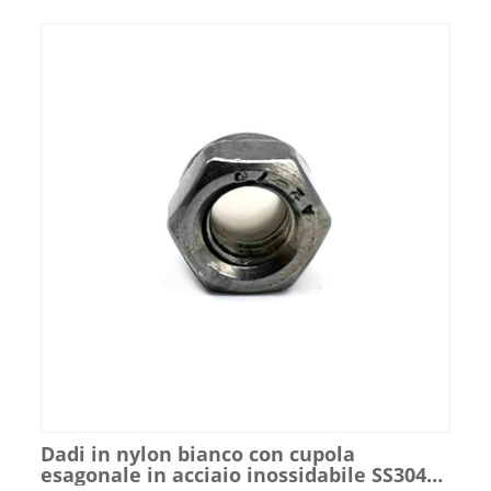
Dadi in nylon bianco con cupola
esagonale in acciaio inossidabile SS304