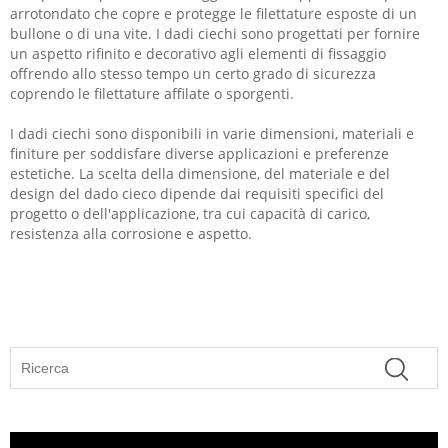
arrotondato che copre e protegge le filettature esposte di un
bullone o di una vite. I dadi ciechi sono progettati per fornire
un aspetto rifinito e decorativo agli elementi di fissaggio
offrendo allo stesso tempo un certo grado di sicurezza
coprendo le filettature affilate o sporgenti.
I dadi ciechi sono disponibili in varie dimensioni, materiali e
finiture per soddisfare diverse applicazioni e preferenze
estetiche. La scelta della dimensione, del materiale e del
design del dado cieco dipende dai requisiti specifici del
progetto o dell'applicazione, tra cui capacità di carico,
resistenza alla corrosione e aspetto.