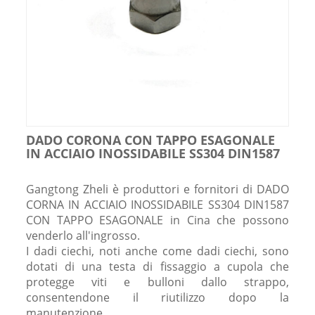
DADO CORONA CON TAPPO ESAGONALE
IN ACCIAIO INOSSIDABILE SS304 DIN1587
Gangtong Zheli è produttori e fornitori di DADO
CORNA IN ACCIAIO INOSSIDABILE SS304 DIN1587
CON TAPPO ESAGONALE in Cina che possono
venderlo all'ingrosso.
I dadi ciechi, noti anche come dadi ciechi, sono
dotati di una testa di fissaggio a cupola che
protegge viti e bulloni dallo strappo,
consentendone il riutilizzo dopo la
manutenzione.