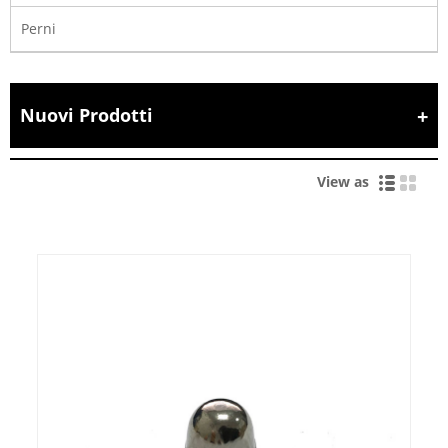
Perni
Nuovi Prodotti
View as