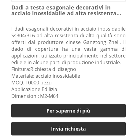
Dadi a testa esagonale decorativi in ​​
acciaio inossidabile ad alta resistenza
Ss304/316
I dadi esagonali decorativi in ​​acciaio inossidabile
Ss304/316 ad alta resistenza di alta qualità sono
offerti dal produttore cinese Gangtong Zheli. Il
dado di copertura ha una vasta gamma di
applicazioni, utilizzato principalmente nel settore
edile e in alcune parti di produzione industriale.
Finitura:Richiesta di disegno
Materiale: acciaio inossidabile
MOQ: 10000 pezzi
Applicazione:Edilizia
Dimensioni: M2-M64
Per saperne di più
Invia richiesta