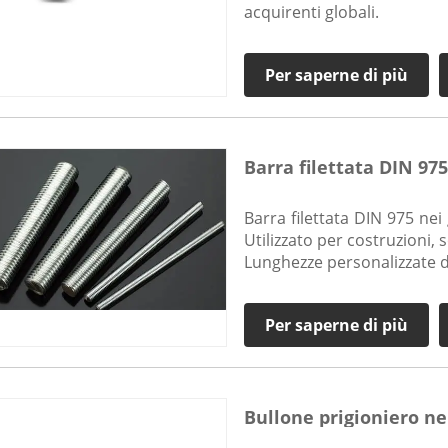
acquirenti globali.
Per saperne di più
Barra filettata DIN 975
Barra filettata DIN 975 nei 
Utilizzato per costruzioni,
Lunghezze personalizzate di
Per saperne di più
Bullone prigioniero n