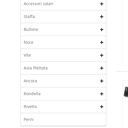
Accessori solari
Staffa
Bullone
Noce
Vite
Asta filettata
Ancora
Rondella
Rivetto
Perni