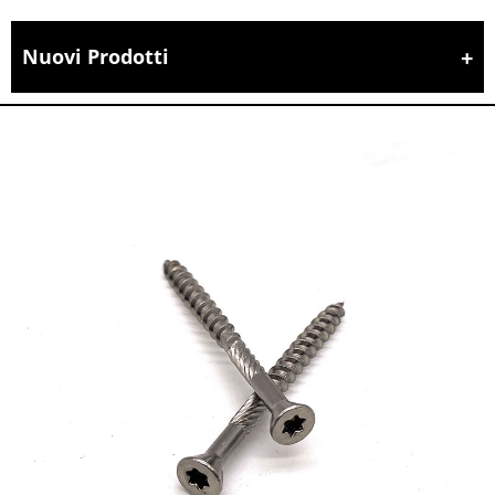
Nuovi Prodotti