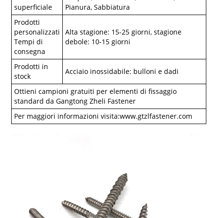
superficiale
Pianura, Sabbiatura
Prodotti
personalizzati
Alta stagione: 15-25 giorni, stagione
Tempi di
debole: 10-15 giorni
consegna
Prodotti in
Acciaio inossidabile: bulloni e dadi
stock
Ottieni campioni gratuiti per elementi di fissaggio
standard da Gangtong Zheli Fastener
Per maggiori informazioni visita:
www.gtzlfastener.com