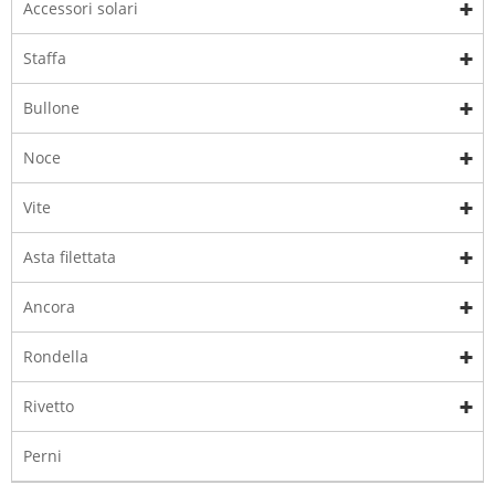
Accessori solari
Staffa
Bullone
Noce
Vite
Asta filettata
Ancora
Rondella
Rivetto
Perni