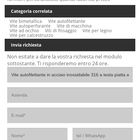
Categoria correlata
Vite bimetallica
Vite autofilettante
Vite autoperforante
Vite di macchina
Vite ad occhio
Viti di fissaggio
Vite per legno
Vite per calcestruzzo
Invia richiesta
Non esitate a dare la vostra richiesta nel modulo
sottostante. Ti risponderemo entro 24 ore.