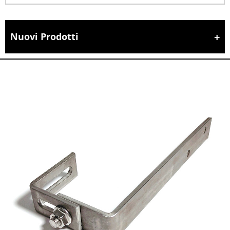
Nuovi Prodotti