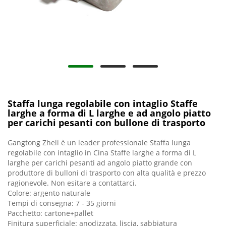
Staffa lunga regolabile con intaglio Staffe
larghe a forma di L larghe e ad angolo piatto
per carichi pesanti con bullone di trasporto
Gangtong Zheli è un leader professionale Staffa lunga
regolabile con intaglio in Cina Staffe larghe a forma di L
larghe per carichi pesanti ad angolo piatto grande con
produttore di bulloni di trasporto con alta qualità e prezzo
ragionevole. Non esitare a contattarci.
Colore: argento naturale
Tempi di consegna: 7 - 35 giorni
Pacchetto: cartone+pallet
Finitura superficiale: anodizzata, liscia, sabbiatura