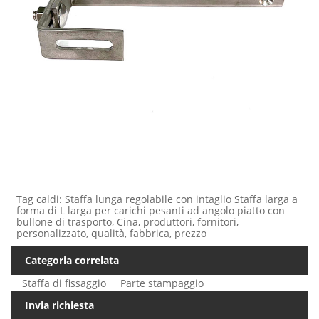
Tag caldi: Staffa lunga regolabile con intaglio Staffa larga a
forma di L larga per carichi pesanti ad angolo piatto con
bullone di trasporto, Cina, produttori, fornitori,
personalizzato, qualità, fabbrica, prezzo
Categoria correlata
Staffa di fissaggio
Parte stampaggio
Invia richiesta