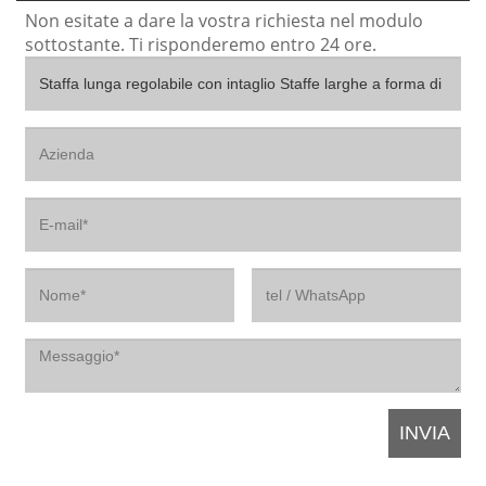
Non esitate a dare la vostra richiesta nel modulo
sottostante. Ti risponderemo entro 24 ore.